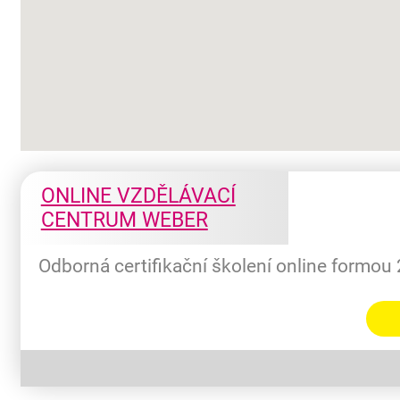
ONLINE VZDĚLÁVACÍ
CENTRUM WEBER
Odborná certifikační školení online formou