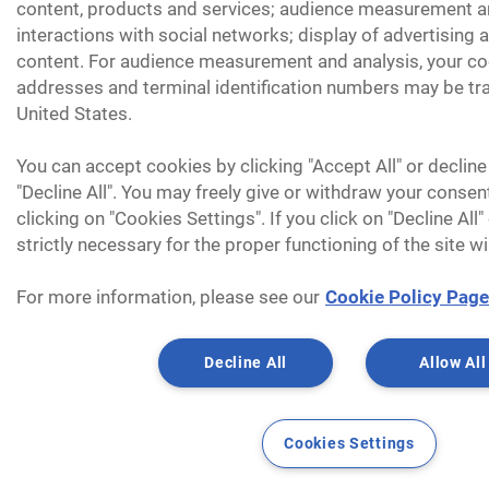
content, products and services; audience measurement an
interactions with social networks; display of advertising
content. For audience measurement and analysis, your coo
addresses and terminal identification numbers may be tra
United States.
You can accept cookies by clicking "Accept All" or decline
"Decline All". You may freely give or withdraw your consen
clicking on "Cookies Settings". If you click on "Decline All
strictly necessary for the proper functioning of the site wi
For more information, please see our
Cookie Policy Page
Decline All
Allow All
Cookies Settings