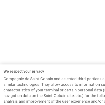
We respect your privacy
Compagnie de Saint-Gobain and selected third-parties us
similar technologies. They allow access to information su
characteristics of your terminal or certain personal data 
navigation data on the Saint-Gobain site, etc.) for the fol
analysis and improvement of the user experience and/or o