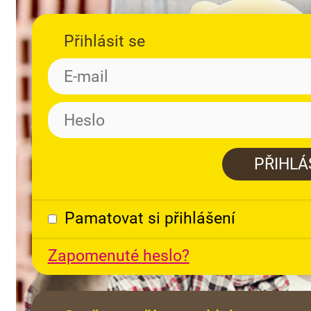
Přihlásit se
Pamatovat si přihlášení
Zapomenuté heslo?