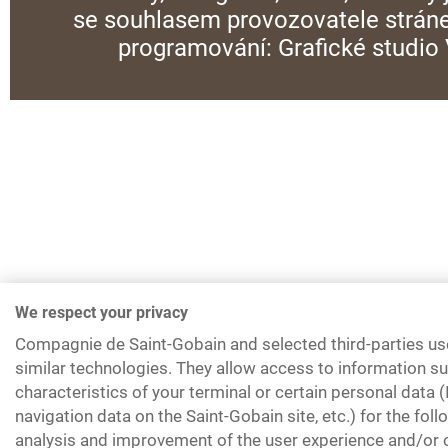
se souhlasem provozovatele stráne
programování:
Grafické studi
We respect your privacy
Compagnie de Saint-Gobain and selected third-parties us
similar technologies. They allow access to information su
characteristics of your terminal or certain personal data 
navigation data on the Saint-Gobain site, etc.) for the fol
analysis and improvement of the user experience and/or o