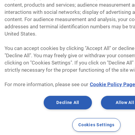
content, products and services; audience measurement an
interactions with social networks; display of advertising
content. For audience measurement and analysis, your coo
addresses and terminal identification numbers may be tra
United States.
You can accept cookies by clicking "Accept All" or decline
"Decline All". You may freely give or withdraw your consen
clicking on "Cookies Settings". If you click on "Decline All
strictly necessary for the proper functioning of the site wi
For more information, please see our
Cookie Policy Page
Decline All
Allow All
Cookies Settings