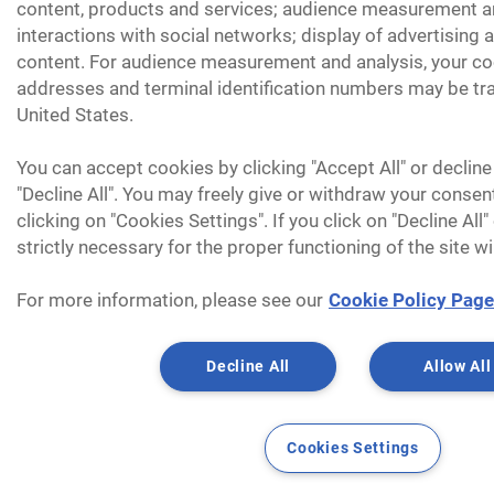
content, products and services; audience measurement an
interactions with social networks; display of advertising
content. For audience measurement and analysis, your coo
addresses and terminal identification numbers may be tra
United States.
You can accept cookies by clicking "Accept All" or decline
"Decline All". You may freely give or withdraw your consen
clicking on "Cookies Settings". If you click on "Decline All
strictly necessary for the proper functioning of the site wi
For more information, please see our
Cookie Policy Page
Decline All
Allow All
Cookies Settings