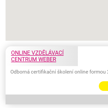
ONLINE VZDĚLÁVACÍ
CENTRUM WEBER
Odborná certifikační školení online formou