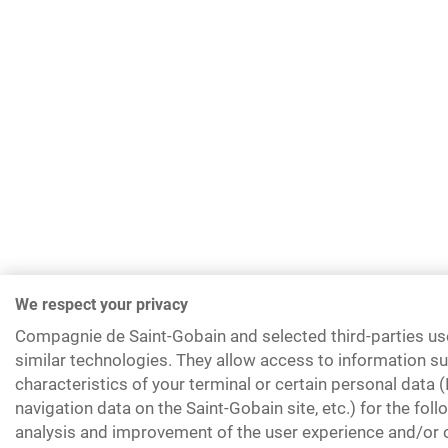
We respect your privacy
Compagnie de Saint-Gobain and selected third-parties us
similar technologies. They allow access to information su
characteristics of your terminal or certain personal data 
navigation data on the Saint-Gobain site, etc.) for the fol
analysis and improvement of the user experience and/or o