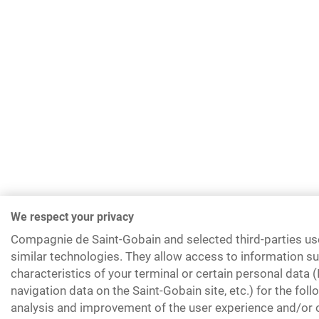
We respect your privacy
Compagnie de Saint-Gobain and selected third-parties us
similar technologies. They allow access to information su
characteristics of your terminal or certain personal data 
navigation data on the Saint-Gobain site, etc.) for the fol
analysis and improvement of the user experience and/or o