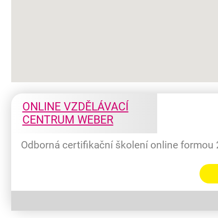
ONLINE VZDĚLÁVACÍ
CENTRUM WEBER
Odborná certifikační školení online formou