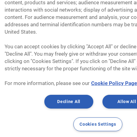
content, products and services; audience measurement an
interactions with social networks; display of advertising
content. For audience measurement and analysis, your coo
addresses and terminal identification numbers may be tra
United States.
You can accept cookies by clicking "Accept All" or decline
"Decline All". You may freely give or withdraw your consen
clicking on "Cookies Settings". If you click on "Decline All
strictly necessary for the proper functioning of the site wi
For more information, please see our
Cookie Policy Page
Decline All
Allow All
Cookies Settings