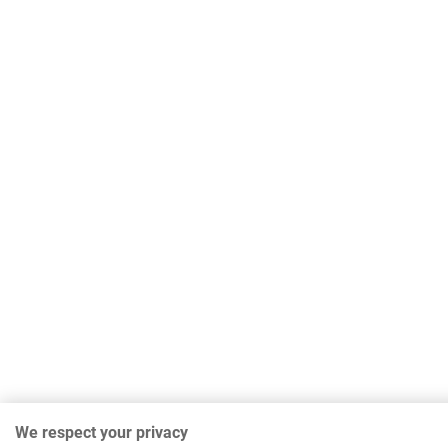
We respect your privacy