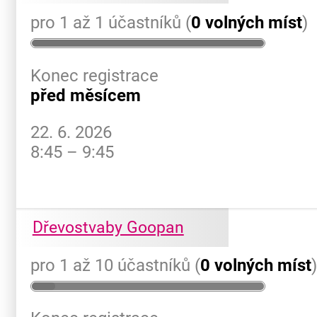
pro 1 až 1 účastníků (
0 volných míst
)
Konec registrace
před měsícem
22. 6. 2026
8:45 – 9:45
Dřevostvaby Goopan
pro 1 až 10 účastníků (
0 volných míst