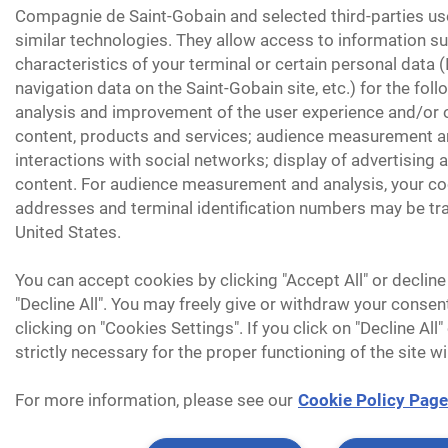
Compagnie de Saint-Gobain and selected third-parties us
similar technologies. They allow access to information su
characteristics of your terminal or certain personal data 
navigation data on the Saint-Gobain site, etc.) for the fol
analysis and improvement of the user experience and/or o
content, products and services; audience measurement an
interactions with social networks; display of advertising
content. For audience measurement and analysis, your coo
addresses and terminal identification numbers may be tra
United States.
You can accept cookies by clicking "Accept All" or decline
"Decline All". You may freely give or withdraw your consen
clicking on "Cookies Settings". If you click on "Decline All
strictly necessary for the proper functioning of the site wi
For more information, please see our
Cookie Policy Page