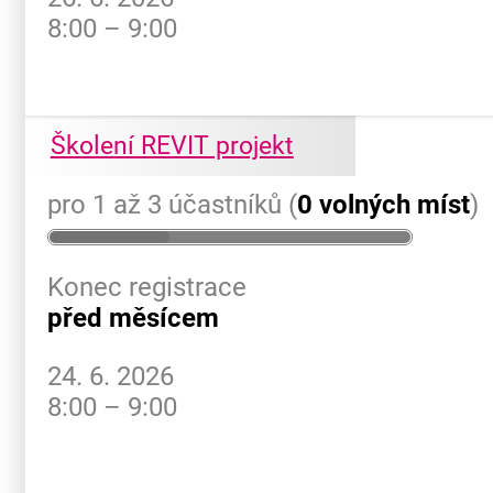
8:00 – 9:00
Školení REVIT projekt
pro 1 až 3 účastníků (
0 volných míst
)
Konec registrace
před měsícem
24. 6. 2026
8:00 – 9:00