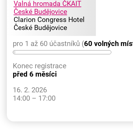
Valná hromada ČKAIT
České Budějovice
Clarion Congress Hotel
České Budějovice
pro 1 až 60 účastníků (
60 volných mís
Konec registrace
před 6 měsíci
16. 2. 2026
14:00 – 17:00