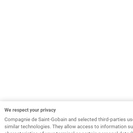
We respect your privacy
Compagnie de Saint-Gobain and selected third-parties us
similar technologies. They allow access to information su