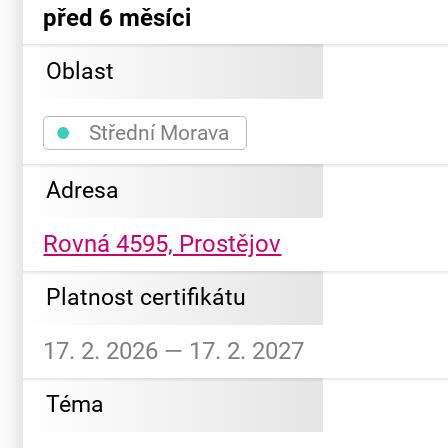
před 6 měsíci
Oblast
●
Střední Morava
Adresa
Rovná 4595, Prostějov
Platnost certifikátu
17. 2. 2026 — 17. 2. 2027
Téma