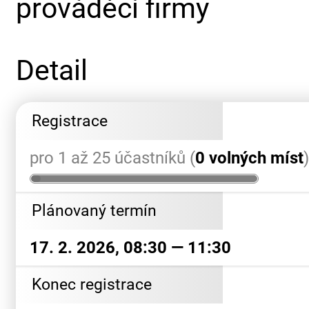
prováděcí firmy
Detail
Registrace
pro 1 až 25 účastníků (
0 volných míst
Plánovaný termín
17. 2. 2026, 08:30 — 11:30
Konec registrace