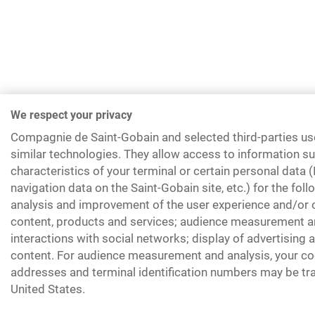
We respect your privacy
Compagnie de Saint-Gobain and selected third-parties us
similar technologies. They allow access to information su
characteristics of your terminal or certain personal data 
navigation data on the Saint-Gobain site, etc.) for the fol
analysis and improvement of the user experience and/or o
content, products and services; audience measurement an
interactions with social networks; display of advertising
content. For audience measurement and analysis, your coo
addresses and terminal identification numbers may be tra
United States.