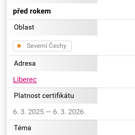
před rokem
Oblast
●
Severní Čechy
Adresa
Liberec
Platnost certifikátu
6. 3. 2025 — 6. 3. 2026
Téma