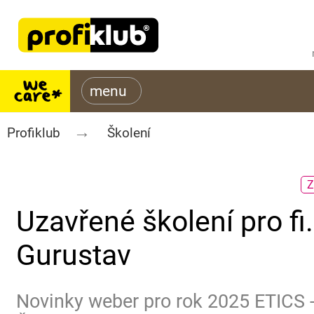
Profiklub
Školení
Z
Uzavřené školení pro fi.
Gurustav
Novinky weber pro rok 2025 ETICS 