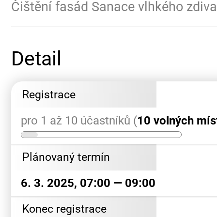
Čištění fasád Sanace vlhkého zdiva
Detail
Registrace
pro 1 až 10 účastníků (
10 volných mís
Plánovaný termín
6. 3. 2025, 07:00 — 09:00
Konec registrace