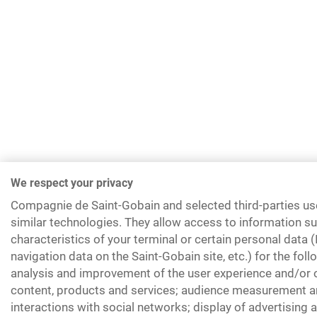
We respect your privacy
Compagnie de Saint-Gobain and selected third-parties us
similar technologies. They allow access to information su
characteristics of your terminal or certain personal data 
navigation data on the Saint-Gobain site, etc.) for the fol
analysis and improvement of the user experience and/or o
content, products and services; audience measurement an
interactions with social networks; display of advertising