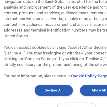
navigation data on the Saint-Gobain site, etc.) for the fol
analysis and improvement of the user experience and/or o
content, products and services; audience measurement an
interactions with social networks; display of advertising
content. For audience measurement and analysis, your coo
addresses and terminal identification numbers may be tra
United States.
You can accept cookies by clicking "Accept All" or decline
"Decline All". You may freely give or withdraw your consen
clicking on "Cookies Settings". If you click on "Decline All
strictly necessary for the proper functioning of the site wi
For more information, please see our
Cookie Policy Page
Decline All
Allow All