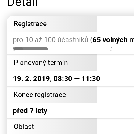
Detail
Registrace
pro 10 až 100 účastníků (
65 volných m
Plánovaný termín
19. 2. 2019, 08:30 — 11:30
Konec registrace
před 7 lety
Oblast