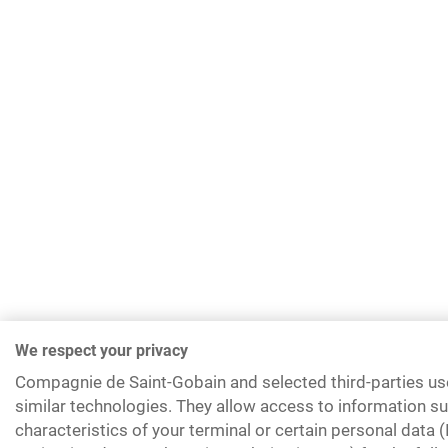
We respect your privacy
Compagnie de Saint-Gobain and selected third-parties us
similar technologies. They allow access to information su
characteristics of your terminal or certain personal data 