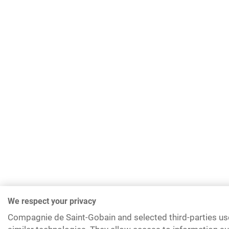
We respect your privacy
Compagnie de Saint-Gobain and selected third-parties us