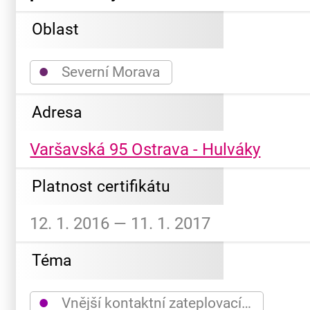
Oblast
●
Severní Morava
Adresa
Varšavská 95 Ostrava - Hulváky
Platnost certifikátu
12. 1. 2016 — 11. 1. 2017
Téma
●
Vnější kontaktní zateplovací…