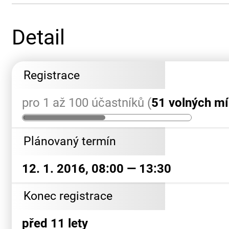
Detail
Registrace
pro 1 až 100 účastníků (
51 volných mí
Plánovaný termín
12. 1. 2016, 08:00 — 13:30
Konec registrace
před 11 lety