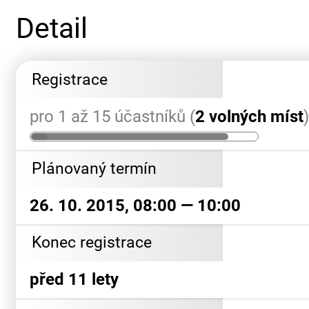
Detail
Registrace
pro 1 až 15 účastníků (
2 volných míst
Plánovaný termín
26. 10. 2015, 08:00 — 10:00
Konec registrace
před 11 lety