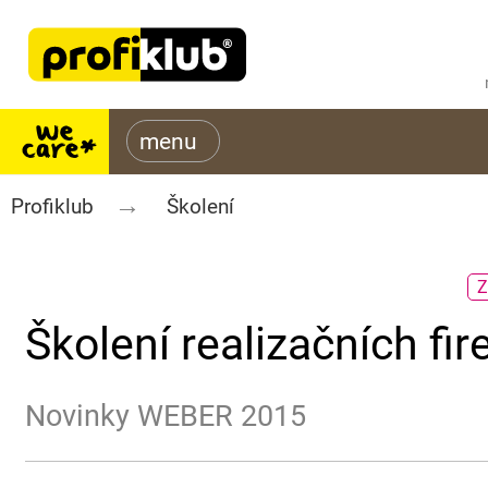
Profiklub
Školení
Z
Školení realizačních fi
Novinky WEBER 2015