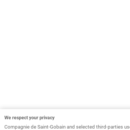
We respect your privacy
Compagnie de Saint-Gobain and selected third-parties us