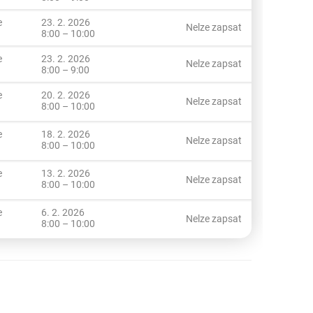
e
23. 2. 2026
Nelze zapsat
8:00 – 10:00
e
23. 2. 2026
Nelze zapsat
8:00 – 9:00
e
20. 2. 2026
Nelze zapsat
8:00 – 10:00
e
18. 2. 2026
Nelze zapsat
8:00 – 10:00
e
13. 2. 2026
Nelze zapsat
8:00 – 10:00
e
6. 2. 2026
Nelze zapsat
8:00 – 10:00