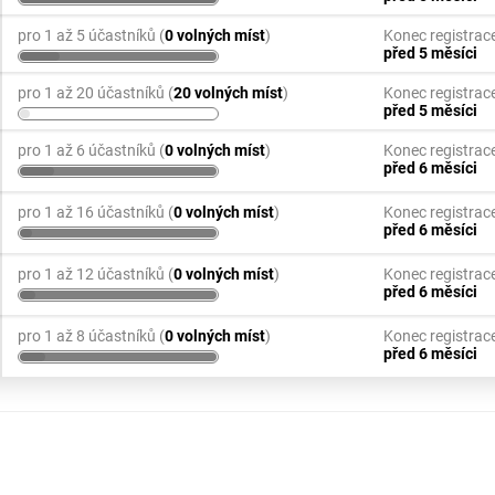
pro 1 až 5 účastníků (
0 volných míst
)
Konec registrac
před 5 měsíci
pro 1 až 20 účastníků (
20 volných míst
)
Konec registrac
před 5 měsíci
pro 1 až 6 účastníků (
0 volných míst
)
Konec registrac
před 6 měsíci
pro 1 až 16 účastníků (
0 volných míst
)
Konec registrac
před 6 měsíci
pro 1 až 12 účastníků (
0 volných míst
)
Konec registrac
před 6 měsíci
pro 1 až 8 účastníků (
0 volných míst
)
Konec registrac
před 6 měsíci