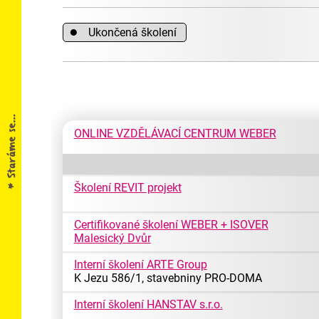
●
Ukončená školení
ONLINE VZDĚLÁVACÍ CENTRUM WEBER
Školení REVIT projekt
Certifikované školení WEBER + ISOVER
Malesický Dvůr
Interní školení ARTE Group
K Jezu 586/1, stavebniny PRO-DOMA
Interní školení HANSTAV s.r.o.