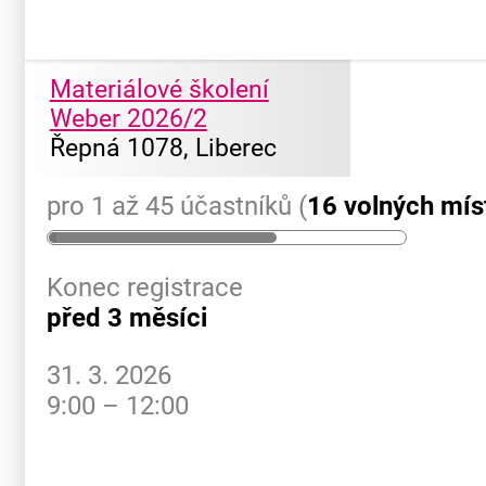
Materiálové školení
Weber 2026/2
Řepná 1078, Liberec
pro 1 až 45 účastníků (
16 volných mís
Konec registrace
před 3 měsíci
31. 3. 2026
9:00 – 12:00