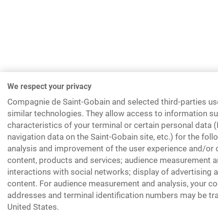
We respect your privacy
Compagnie de Saint-Gobain and selected third-parties us
similar technologies. They allow access to information su
characteristics of your terminal or certain personal data 
navigation data on the Saint-Gobain site, etc.) for the fol
analysis and improvement of the user experience and/or o
content, products and services; audience measurement an
interactions with social networks; display of advertising
content. For audience measurement and analysis, your coo
addresses and terminal identification numbers may be tra
United States.