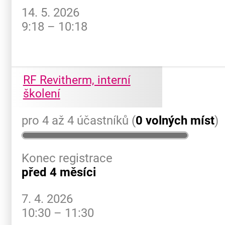
14. 5. 2026
9:18 – 10:18
RF Revitherm, interní
školení
pro 4 až 4 účastníků (
0 volných míst
)
Konec registrace
před 4 měsíci
7. 4. 2026
10:30 – 11:30