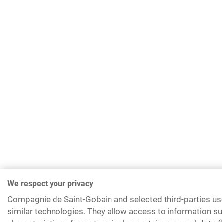
We respect your privacy
Compagnie de Saint-Gobain and selected third-parties us
similar technologies. They allow access to information su