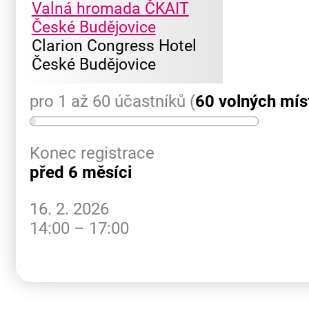
Valná hromada ČKAIT
České Budějovice
Clarion Congress Hotel
České Budějovice
pro 1 až 60 účastníků (
60 volných mís
Konec registrace
před 6 měsíci
16. 2. 2026
14:00 – 17:00