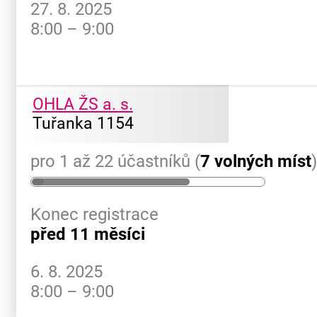
27. 8. 2025
8:00 – 9:00
OHLA ŽS a. s.
Tuřanka 1154
pro 1 až 22 účastníků (
7 volných míst
Konec registrace
před 11 měsíci
6. 8. 2025
8:00 – 9:00