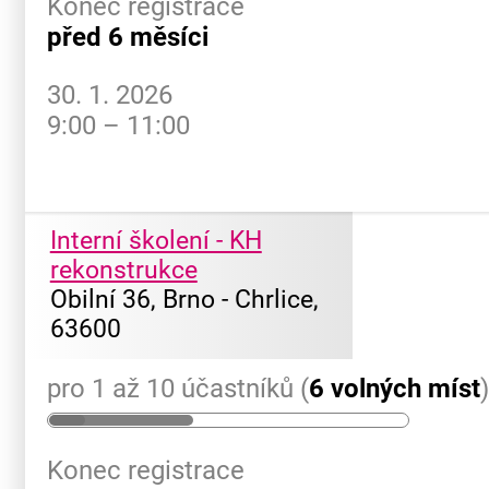
Konec registrace
před 6 měsíci
30. 1. 2026
9:00 – 11:00
Interní školení - KH
rekonstrukce
Obilní 36, Brno - Chrlice,
63600
pro 1 až 10 účastníků (
6 volných míst
Konec registrace