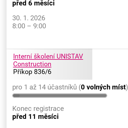
před 6 měsíci
30. 1. 2026
8:00 – 9:00
Interní školení UNISTAV
Construction
Příkop 836/6
pro 1 až 14 účastníků (
0 volných míst
Konec registrace
před 11 měsíci