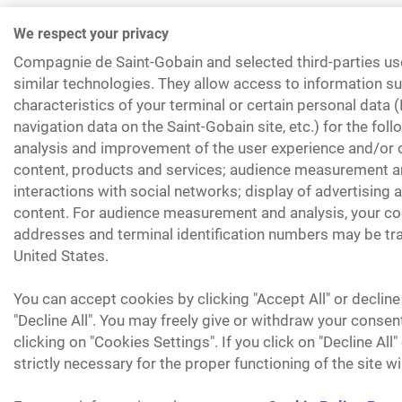
We respect your privacy
Compagnie de Saint-Gobain and selected third-parties us
similar technologies. They allow access to information su
characteristics of your terminal or certain personal data 
navigation data on the Saint-Gobain site, etc.) for the fol
analysis and improvement of the user experience and/or o
content, products and services; audience measurement an
interactions with social networks; display of advertising
content. For audience measurement and analysis, your coo
addresses and terminal identification numbers may be tra
United States.
You can accept cookies by clicking "Accept All" or decline
"Decline All". You may freely give or withdraw your consen
clicking on "Cookies Settings". If you click on "Decline All
strictly necessary for the proper functioning of the site wi