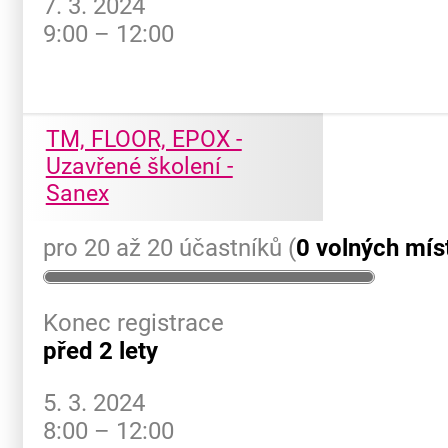
7. 3. 2024
9:00 – 12:00
TM, FLOOR, EPOX -
Uzavřené školení -
Sanex
pro 20 až 20 účastníků (
0 volných mís
Konec registrace
před 2 lety
5. 3. 2024
8:00 – 12:00