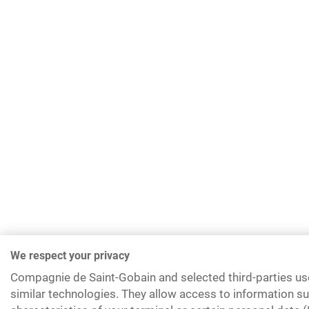
We respect your privacy
Compagnie de Saint-Gobain and selected third-parties us
similar technologies. They allow access to information su