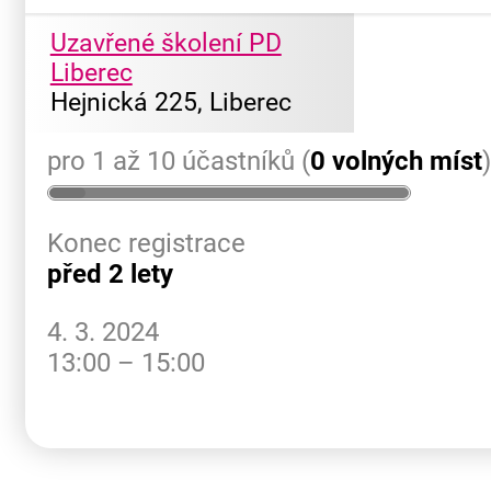
Uzavřené školení PD
Liberec
Hejnická 225, Liberec
pro 1 až 10 účastníků (
0 volných míst
Konec registrace
před 2 lety
4. 3. 2024
13:00 – 15:00