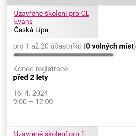
Uzavřené školení pro CL
Evans
Česká Lípa
pro 1 až 20 účastníků (
0 volných míst
Konec registrace
před 2 lety
16. 4. 2024
9:00 – 12:00
Uzavřené školení pro fi.