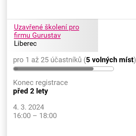
Uzavřené školení pro
firmu Gurustav
Liberec
pro 1 až 25 účastníků (
5 volných míst
Konec registrace
před 2 lety
4. 3. 2024
16:00 – 18:00