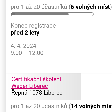
pro 1 až 20 účastníků (
6 volných míst
Konec registrace
před 2 lety
4. 4. 2024
9:00 – 12:00
Certifikační školení
Weber Liberec
Řepná 1078 Liberec
pro 1 až 20 účastníků (
14 volných mís