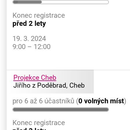
Konec registrace
před 2 lety
19. 3. 2024
9:00 – 12:00
Projekce Cheb
Jiřího z Poděbrad, Cheb
pro 6 až 6 účastníků (
0 volných míst
)
Konec registrace