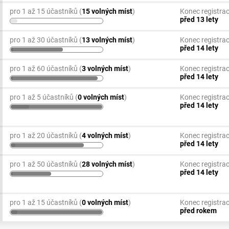
pro 1 až 15 účastníků (
15 volných míst
)
Konec registra
před 13 lety
pro 1 až 30 účastníků (
13 volných míst
)
Konec registra
před 14 lety
pro 1 až 60 účastníků (
3 volných míst
)
Konec registra
před 14 lety
pro 1 až 5 účastníků (
0 volných míst
)
Konec registra
před 14 lety
pro 1 až 20 účastníků (
4 volných míst
)
Konec registra
před 14 lety
pro 1 až 50 účastníků (
28 volných míst
)
Konec registra
před 14 lety
pro 1 až 15 účastníků (
0 volných míst
)
Konec registra
před rokem