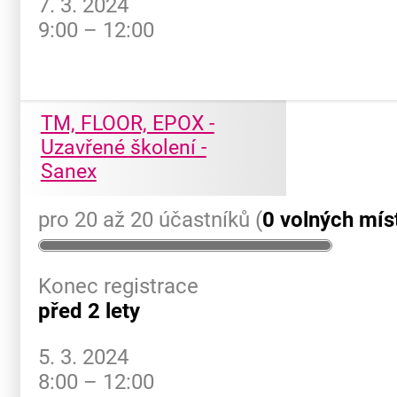
7. 3. 2024
9:00 – 12:00
TM, FLOOR, EPOX -
Uzavřené školení -
Sanex
pro 20 až 20 účastníků (
0 volných mís
Konec registrace
před 2 lety
5. 3. 2024
8:00 – 12:00