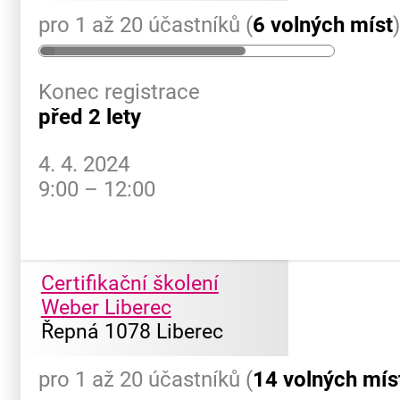
pro 1 až 20 účastníků (
6 volných míst
Konec registrace
před 2 lety
4. 4. 2024
9:00 – 12:00
Certifikační školení
Weber Liberec
Řepná 1078 Liberec
pro 1 až 20 účastníků (
14 volných mís