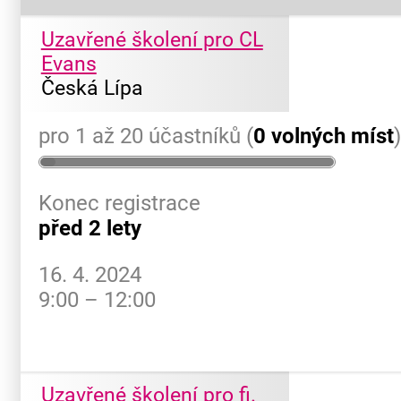
Uzavřené školení pro CL
Evans
Česká Lípa
pro 1 až 20 účastníků (
0 volných míst
Konec registrace
před 2 lety
16. 4. 2024
9:00 – 12:00
Uzavřené školení pro fi.