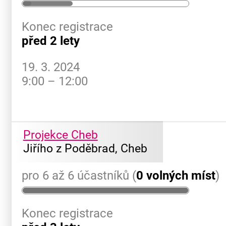
Konec registrace
před 2 lety
19. 3. 2024
9:00 – 12:00
Projekce Cheb
Jiřího z Poděbrad, Cheb
pro 6 až 6 účastníků (
0 volných míst
)
Konec registrace