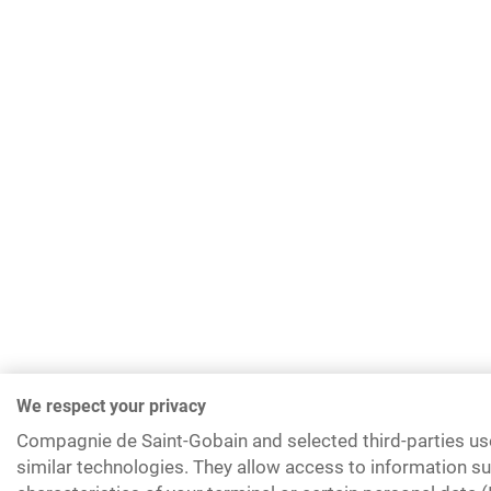
We respect your privacy
Compagnie de Saint-Gobain and selected third-parties us
similar technologies. They allow access to information su