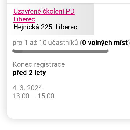
Uzavřené školení PD
Liberec
Hejnická 225, Liberec
pro 1 až 10 účastníků (
0 volných míst
Konec registrace
před 2 lety
4. 3. 2024
13:00 – 15:00