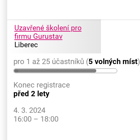
Uzavřené školení pro
firmu Gurustav
Liberec
pro 1 až 25 účastníků (
5 volných míst
Konec registrace
před 2 lety
4. 3. 2024
16:00 – 18:00