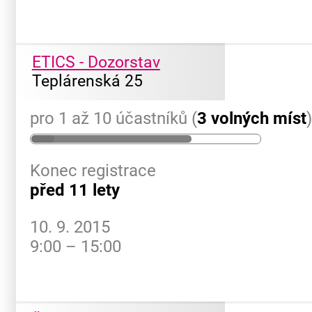
ETICS - Dozorstav
Teplárenská 25
pro 1 až 10 účastníků (
3 volných míst
Konec registrace
před 11 lety
10. 9. 2015
9:00 – 15:00