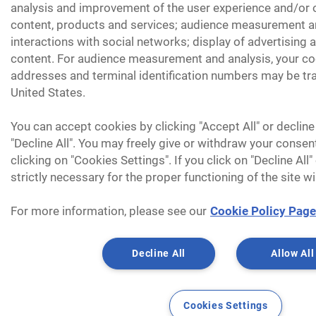
analysis and improvement of the user experience and/or o
content, products and services; audience measurement an
interactions with social networks; display of advertising
content. For audience measurement and analysis, your coo
addresses and terminal identification numbers may be tra
United States.
You can accept cookies by clicking "Accept All" or decline
"Decline All". You may freely give or withdraw your consen
clicking on "Cookies Settings". If you click on "Decline All
strictly necessary for the proper functioning of the site wi
For more information, please see our
Cookie Policy Page
Decline All
Allow All
Cookies Settings