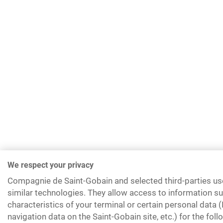
We respect your privacy
Compagnie de Saint-Gobain and selected third-parties us
similar technologies. They allow access to information su
characteristics of your terminal or certain personal data 
navigation data on the Saint-Gobain site, etc.) for the fol