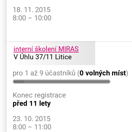
18. 11. 2015
8:00 – 10:00
interní školení MIRAS
V Úhlu 37/11 Litice
pro 1 až 9 účastníků (
0 volných míst
)
Konec registrace
před 11 lety
23. 10. 2015
8:00 – 11:00