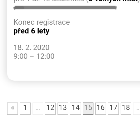
Konec registrace
před 6 lety
18. 2. 2020
9:00 – 12:00
«
1
…
12
13
14
15
16
17
18