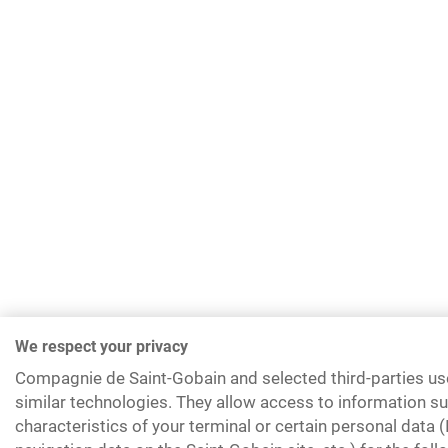
We respect your privacy
Compagnie de Saint-Gobain and selected third-parties us
similar technologies. They allow access to information su
characteristics of your terminal or certain personal data 