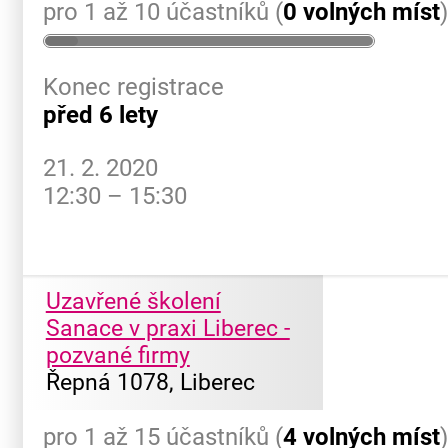
pro 1 až 10 účastníků (
0 volných míst
Konec registrace
před 6 lety
21. 2. 2020
12:30 – 15:30
Uzavřené školení
Sanace v praxi Liberec -
pozvané firmy
Řepná 1078, Liberec
pro 1 až 15 účastníků (
4 volných míst