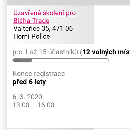
Uzavřené školení pro
Bláha Trade
Valteřice 35, 471 06
Horní Police
pro 1 až 15 účastníků (
12 volných mís
Konec registrace
před 6 lety
6. 3. 2020
13:00 – 16:00