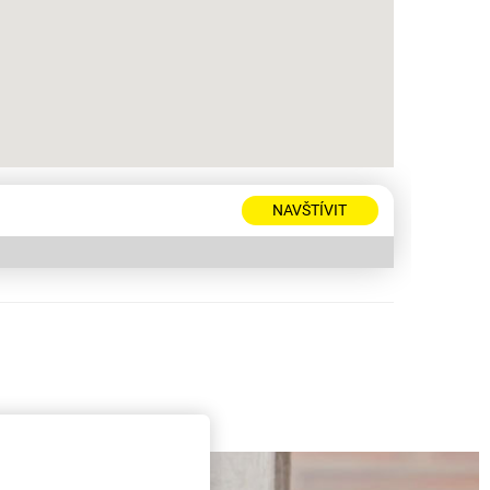
NAVŠTÍVIT