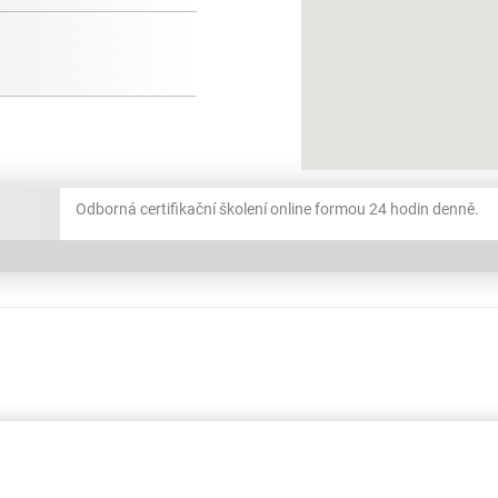
Odborná certifikační školení online formou 24 hodin denně.