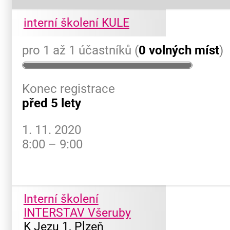
interní školení KULE
pro 1 až 1 účastníků (
0 volných míst
)
Konec registrace
před 5 lety
1. 11. 2020
8:00 – 9:00
Interní školení
INTERSTAV Všeruby
K Jezu 1, Plzeň