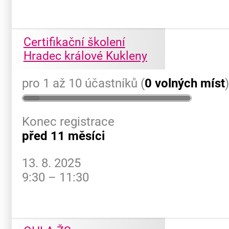
Certifikační školení
Hradec králové Kukleny
pro 1 až 10 účastníků (
0 volných míst
Konec registrace
před 11 měsíci
13. 8. 2025
9:30 – 11:30