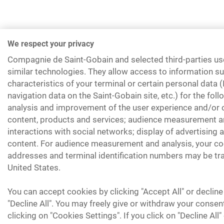
We respect your privacy
Compagnie de Saint-Gobain and selected third-parties us
similar technologies. They allow access to information su
characteristics of your terminal or certain personal data 
navigation data on the Saint-Gobain site, etc.) for the fol
analysis and improvement of the user experience and/or o
content, products and services; audience measurement an
interactions with social networks; display of advertising
content. For audience measurement and analysis, your coo
addresses and terminal identification numbers may be tra
United States.
You can accept cookies by clicking "Accept All" or decline
"Decline All". You may freely give or withdraw your consen
clicking on "Cookies Settings". If you click on "Decline All