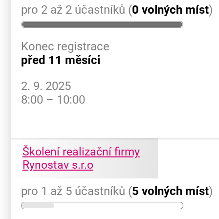
pro 2 až 2 účastníků (
0 volných míst
)
Konec registrace
před 11 měsíci
2. 9. 2025
8:00 – 10:00
Školení realizační firmy
Rynostav s.r.o
pro 1 až 5 účastníků (
5 volných míst
)