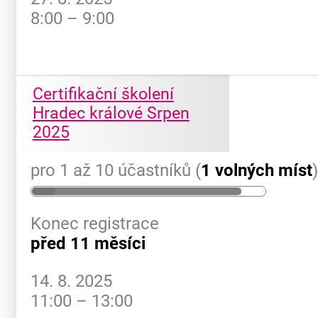
8:00 – 9:00
Certifikační školení
Hradec králové Srpen
2025
pro 1 až 10 účastníků (
1 volných míst
Konec registrace
před 11 měsíci
14. 8. 2025
11:00 – 13:00