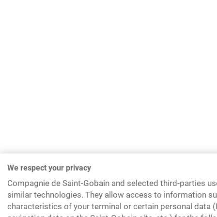
We respect your privacy
Compagnie de Saint-Gobain and selected third-parties us
similar technologies. They allow access to information su
characteristics of your terminal or certain personal data 