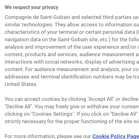
We respect your privacy
Compagnie de Saint-Gobain and selected third-parties us
similar technologies. They allow access to information su
characteristics of your terminal or certain personal data 
navigation data on the Saint-Gobain site, etc.) for the fol
analysis and improvement of the user experience and/or o
content, products and services; audience measurement an
interactions with social networks; display of advertising
content. For audience measurement and analysis, your coo
addresses and terminal identification numbers may be tra
United States.
You can accept cookies by clicking "Accept All" or decline
"Decline All". You may freely give or withdraw your consen
clicking on "Cookies Settings". If you click on "Decline All
strictly necessary for the proper functioning of the site wi
For more information, please see our
Cookie Policy Page