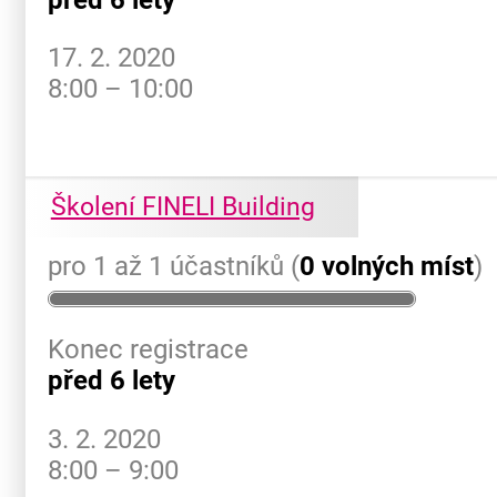
17. 2. 2020
8:00 – 10:00
Školení FINELI Building
pro 1 až 1 účastníků (
0 volných míst
)
Konec registrace
před 6 lety
3. 2. 2020
8:00 – 9:00