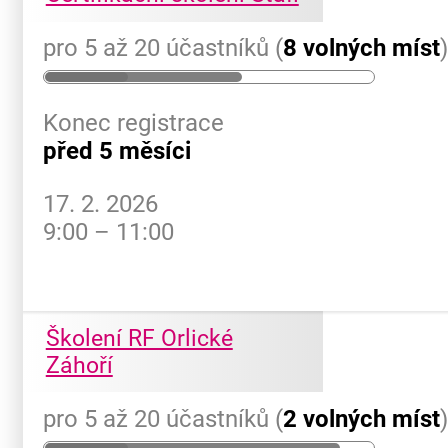
pro 5 až 20 účastníků (
8 volných míst
Konec registrace
před 5 měsíci
17. 2. 2026
9:00 – 11:00
Školení RF Orlické
Záhoří
pro 5 až 20 účastníků (
2 volných míst