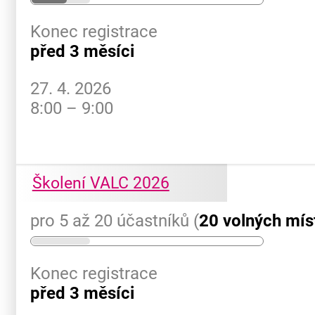
Konec registrace
před 3 měsíci
27. 4. 2026
8:00 – 9:00
Školení VALC 2026
pro 5 až 20 účastníků (
20 volných mís
Konec registrace
před 3 měsíci