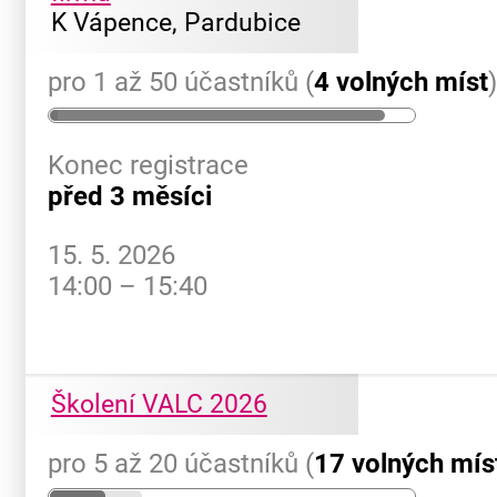
K Vápence, Pardubice
pro 1 až 50 účastníků (
4 volných míst
Konec registrace
před 3 měsíci
15. 5. 2026
14:00 – 15:40
Školení VALC 2026
pro 5 až 20 účastníků (
17 volných mís