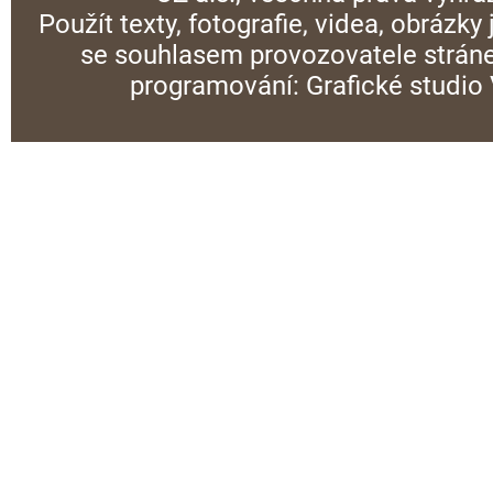
Použít texty, fotografie, videa, obrázky
se souhlasem provozovatele stráne
programování:
Grafické studi