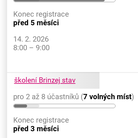
Konec registrace
před 5 měsíci
14. 2. 2026
8:00 – 9:00
školení Brinzej stav
pro 2 až 8 účastníků (
7 volných míst
)
Konec registrace
před 3 měsíci