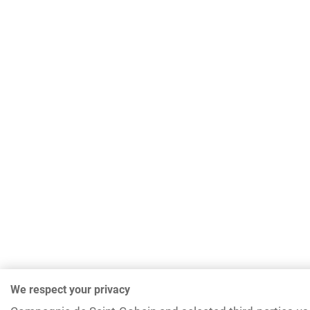
We respect your privacy