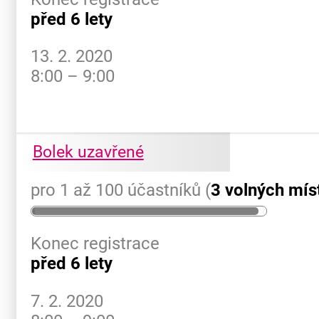
před 6 lety
13. 2. 2020
8:00 – 9:00
Bolek uzavřené
pro 1 až 100 účastníků (
3 volných mís
Konec registrace
před 6 lety
7. 2. 2020