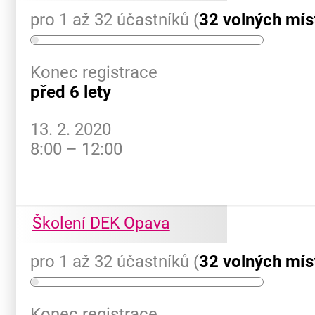
pro 1 až 32 účastníků (
32 volných mís
Konec registrace
před 6 lety
13. 2. 2020
8:00 – 12:00
Školení DEK Opava
pro 1 až 32 účastníků (
32 volných mís
Konec registrace