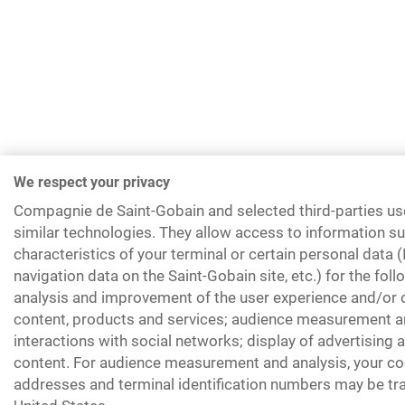
We respect your privacy
Compagnie de Saint-Gobain and selected third-parties us
similar technologies. They allow access to information su
characteristics of your terminal or certain personal data 
navigation data on the Saint-Gobain site, etc.) for the fol
analysis and improvement of the user experience and/or o
content, products and services; audience measurement an
interactions with social networks; display of advertising
content. For audience measurement and analysis, your coo
addresses and terminal identification numbers may be tra