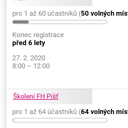
pro 1 až 60 účastníků (
50 volných mís
Konec registrace
před 6 lety
27. 2. 2020
8:00 – 12:00
Školení FH Píšť
pro 1 až 64 účastníků (
64 volných mís