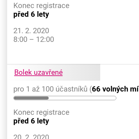
Konec registrace
před 6 lety
21. 2. 2020
8:00 – 12:00
Bolek uzavřené
pro 1 až 100 účastníků (
66 volných mí
Konec registrace
před 6 lety
20. 2. 2020