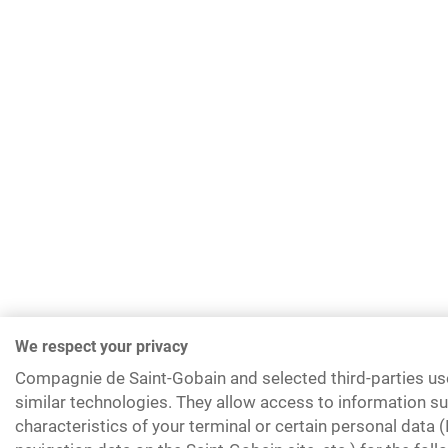
We respect your privacy
Compagnie de Saint-Gobain and selected third-parties us
similar technologies. They allow access to information su
characteristics of your terminal or certain personal data 