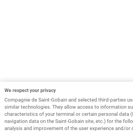
We respect your privacy
Compagnie de Saint-Gobain and selected third-parties us
similar technologies. They allow access to information su
characteristics of your terminal or certain personal data 
navigation data on the Saint-Gobain site, etc.) for the fol
analysis and improvement of the user experience and/or o