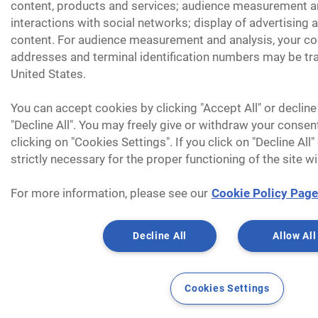
content, products and services; audience measurement an
interactions with social networks; display of advertising
content. For audience measurement and analysis, your coo
addresses and terminal identification numbers may be tra
United States.
You can accept cookies by clicking "Accept All" or decline
"Decline All". You may freely give or withdraw your consen
clicking on "Cookies Settings". If you click on "Decline All
strictly necessary for the proper functioning of the site wi
For more information, please see our
Cookie Policy Page
Decline All
Allow All
Cookies Settings