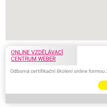
ONLINE VZDĚLÁVACÍ
CENTRUM WEBER
Odborná certifikační školení online formou