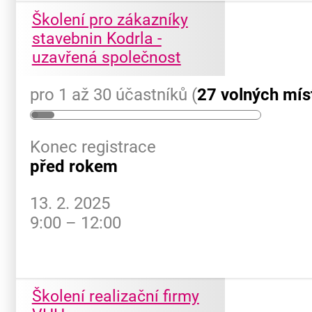
Školení pro zákazníky
stavebnin Kodrla -
uzavřená společnost
pro 1 až 30 účastníků (
27 volných mís
Konec registrace
před rokem
13. 2. 2025
9:00 – 12:00
Školení realizační firmy