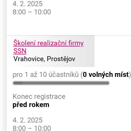
4. 2. 2025
8:00 – 10:00
Školení realizační firmy
SSN
Vrahovice, Prostějov
pro 1 až 10 účastníků (
0 volných míst
Konec registrace
před rokem
4. 2. 2025
8:00 – 10:00