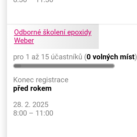
Odborné školení epoxidy
Weber
pro 1 až 15 účastníků (
0 volných míst
Konec registrace
před rokem
28. 2. 2025
8:00 – 11:00