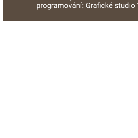
programování:
Grafické studi