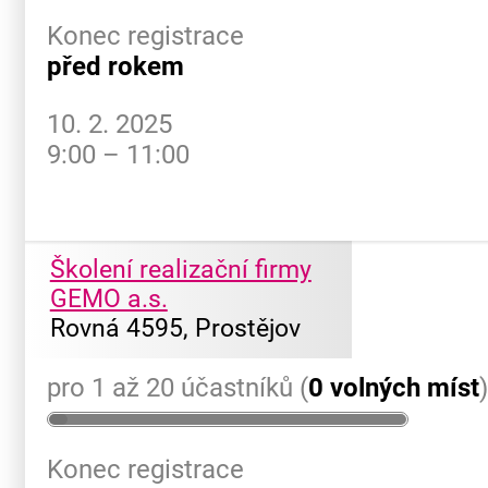
Konec registrace
před rokem
10. 2. 2025
9:00 – 11:00
Školení realizační firmy
GEMO a.s.
Rovná 4595, Prostějov
pro 1 až 20 účastníků (
0 volných míst
Konec registrace