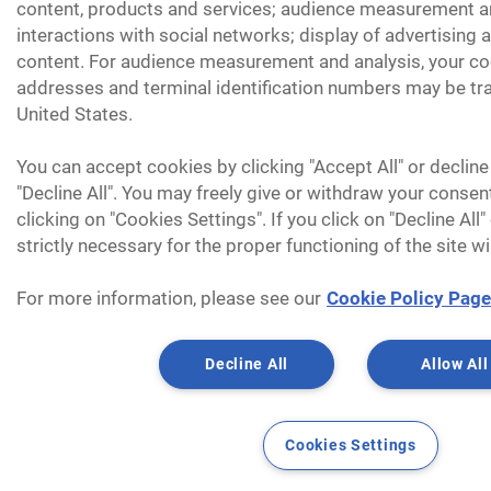
content, products and services; audience measurement an
interactions with social networks; display of advertising
content. For audience measurement and analysis, your coo
addresses and terminal identification numbers may be tra
United States.
You can accept cookies by clicking "Accept All" or decline
"Decline All". You may freely give or withdraw your consen
clicking on "Cookies Settings". If you click on "Decline All
strictly necessary for the proper functioning of the site wi
For more information, please see our
Cookie Policy Page
Decline All
Allow All
Cookies Settings