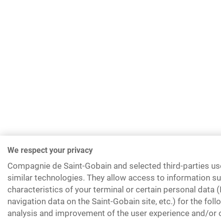
We respect your privacy
Compagnie de Saint-Gobain and selected third-parties us
similar technologies. They allow access to information su
characteristics of your terminal or certain personal data 
navigation data on the Saint-Gobain site, etc.) for the fol
analysis and improvement of the user experience and/or o