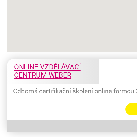
ONLINE VZDĚLÁVACÍ
CENTRUM WEBER
Odborná certifikační školení online formou