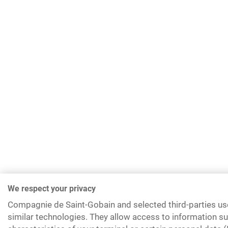
We respect your privacy
Compagnie de Saint-Gobain and selected third-parties us
similar technologies. They allow access to information su