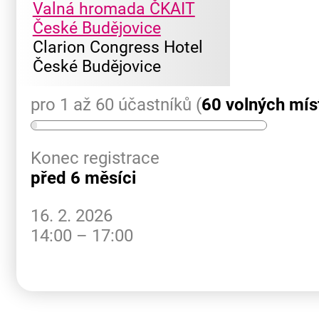
Valná hromada ČKAIT
České Budějovice
Clarion Congress Hotel
České Budějovice
pro 1 až 60 účastníků (
60 volných mís
Konec registrace
před 6 měsíci
16. 2. 2026
14:00 – 17:00