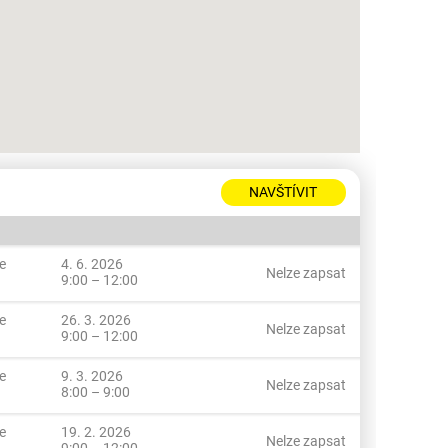
NAVŠTÍVIT
e
4. 6. 2026
Nelze zapsat
9:00 – 12:00
e
26. 3. 2026
Nelze zapsat
9:00 – 12:00
e
9. 3. 2026
Nelze zapsat
8:00 – 9:00
e
19. 2. 2026
Nelze zapsat
9:00 – 12:00