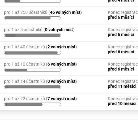
pro 1 až 250 účastníků (
46 volných míst
)
Konec registrac
před 6 měsíci
pro 1 až 5 účastníků (
0 volných míst
)
Konec registrac
před 6 měsíci
pro 1 až 40 účastníků (
2 volných míst
)
Konec registrac
před 6 měsíci
pro 1 až 10 účastníků (
6 volných míst
)
Konec registrac
před 6 měsíci
pro 1 až 14 účastníků (
0 volných míst
)
Konec registrac
před 11 měsíci
pro 1 až 22 účastníků (
7 volných míst
)
Konec registrac
před 10 měsíci