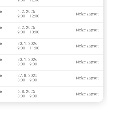
e
4. 2. 2026
Nelze zapsat
9:00 – 12:00
e
3. 2. 2026
Nelze zapsat
9:00 – 10:00
e
30. 1. 2026
Nelze zapsat
9:00 – 11:00
e
30. 1. 2026
Nelze zapsat
8:00 – 9:00
e
27. 8. 2025
Nelze zapsat
8:00 – 9:00
e
6. 8. 2025
Nelze zapsat
8:00 – 9:00