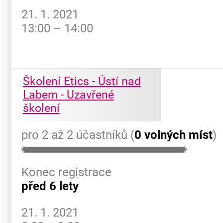
21. 1. 2021
13:00 – 14:00
Školení Etics - Ústí nad
Labem - Uzavřené
školení
pro 2 až 2 účastníků (
0 volných míst
)
Konec registrace
před 6 lety
21. 1. 2021