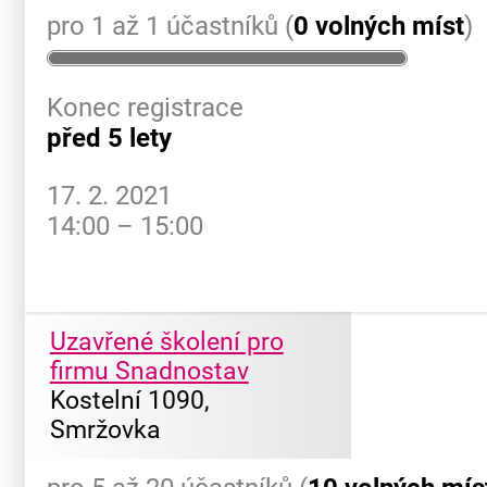
pro 1 až 1 účastníků (
0 volných míst
)
Konec registrace
před 5 lety
17. 2. 2021
14:00 – 15:00
Uzavřené školení pro
firmu Snadnostav
Kostelní 1090,
Smržovka