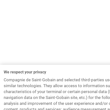
We respect your privacy
Compagnie de Saint-Gobain and selected third-parties us
similar technologies. They allow access to information su
characteristics of your terminal or certain personal data 
navigation data on the Saint-Gobain site, etc.) for the fol
analysis and improvement of the user experience and/or o
content, products and services; audience measurement an