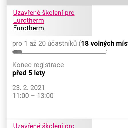
Uzavřené školení pro
Eurotherm
Eurotherm
pro 1 až 20 účastníků (
18 volných mís
Konec registrace
před 5 lety
23. 2. 2021
11:00 – 13:00
Uzavřené školení pro