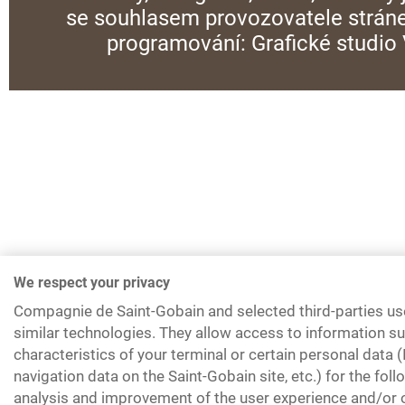
se souhlasem provozovatele stráne
programování:
Grafické studi
We respect your privacy
Compagnie de Saint-Gobain and selected third-parties us
similar technologies. They allow access to information su
characteristics of your terminal or certain personal data 
navigation data on the Saint-Gobain site, etc.) for the fol
analysis and improvement of the user experience and/or o