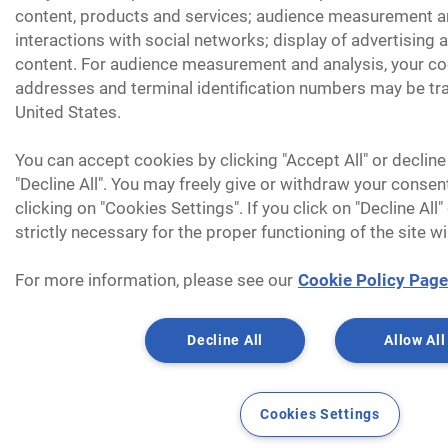
content, products and services; audience measurement an
interactions with social networks; display of advertising
content. For audience measurement and analysis, your coo
addresses and terminal identification numbers may be tra
United States.
You can accept cookies by clicking "Accept All" or decline
"Decline All". You may freely give or withdraw your consen
clicking on "Cookies Settings". If you click on "Decline All
strictly necessary for the proper functioning of the site wi
For more information, please see our
Cookie Policy Page
Decline All
Allow All
Cookies Settings