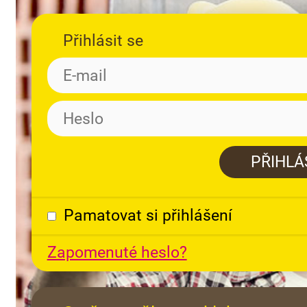
Přihlásit se
Pamatovat si přihlášení
Zapomenuté heslo?