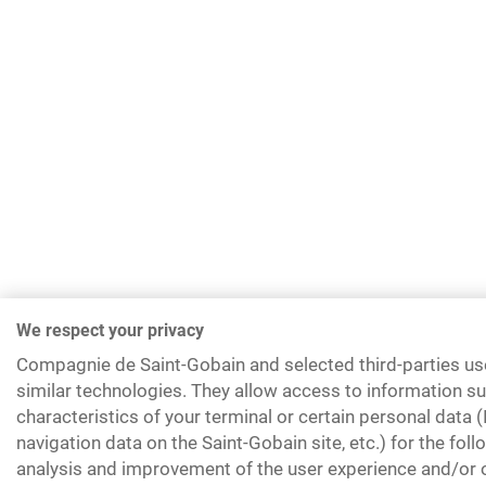
We respect your privacy
Compagnie de Saint-Gobain and selected third-parties us
similar technologies. They allow access to information su
characteristics of your terminal or certain personal data 
navigation data on the Saint-Gobain site, etc.) for the fol
analysis and improvement of the user experience and/or o