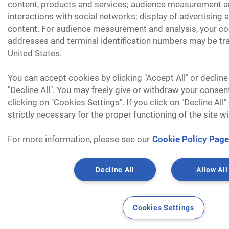
content, products and services; audience measurement an
interactions with social networks; display of advertising
content. For audience measurement and analysis, your coo
addresses and terminal identification numbers may be tra
United States.
You can accept cookies by clicking "Accept All" or decline
"Decline All". You may freely give or withdraw your consen
clicking on "Cookies Settings". If you click on "Decline All
strictly necessary for the proper functioning of the site wi
For more information, please see our
Cookie Policy Page
Decline All
Allow All
Cookies Settings