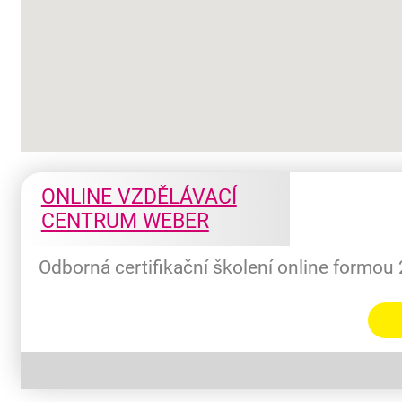
ONLINE VZDĚLÁVACÍ
CENTRUM WEBER
Odborná certifikační školení online formou