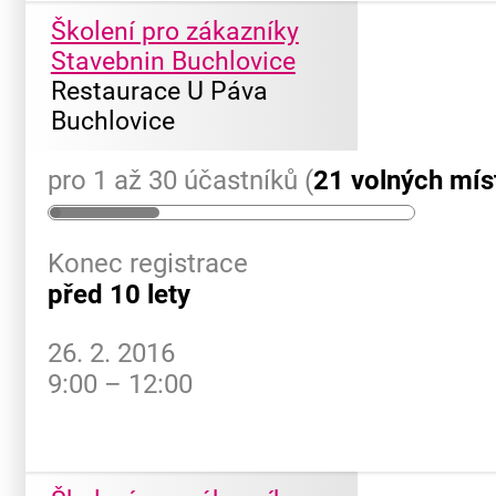
Školení pro zákazníky
Stavebnin Buchlovice
Restaurace U Páva
Buchlovice
pro 1 až 30 účastníků (
21 volných mís
Konec registrace
před 10 lety
26. 2. 2016
9:00 – 12:00