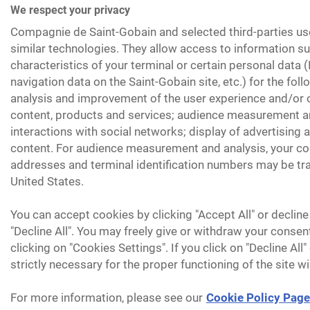
We respect your privacy
Compagnie de Saint-Gobain and selected third-parties us
similar technologies. They allow access to information su
characteristics of your terminal or certain personal data 
navigation data on the Saint-Gobain site, etc.) for the fol
analysis and improvement of the user experience and/or o
content, products and services; audience measurement an
interactions with social networks; display of advertising
content. For audience measurement and analysis, your coo
addresses and terminal identification numbers may be tra
United States.
You can accept cookies by clicking "Accept All" or decline
"Decline All". You may freely give or withdraw your consen
clicking on "Cookies Settings". If you click on "Decline All
strictly necessary for the proper functioning of the site wi
For more information, please see our
Cookie Policy Page