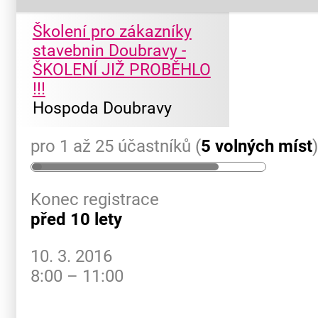
Školení pro zákazníky
stavebnin Doubravy -
ŠKOLENÍ JIŽ PROBĚHLO
!!!
Hospoda Doubravy
pro 1 až 25 účastníků (
5 volných míst
Konec registrace
před 10 lety
10. 3. 2016
8:00 – 11:00