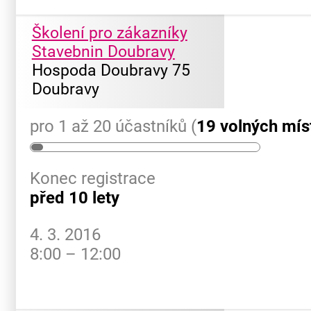
Školení pro zákazníky
Stavebnin Doubravy
Hospoda Doubravy 75
Doubravy
pro 1 až 20 účastníků (
19 volných mís
Konec registrace
před 10 lety
4. 3. 2016
8:00 – 12:00