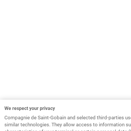
We respect your privacy
Compagnie de Saint-Gobain and selected third-parties us
similar technologies. They allow access to information su