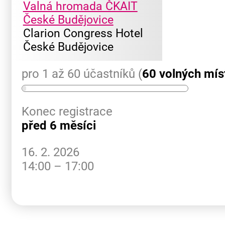
Valná hromada ČKAIT
České Budějovice
Clarion Congress Hotel
České Budějovice
pro 1 až 60 účastníků (
60 volných mís
Konec registrace
před 6 měsíci
16. 2. 2026
14:00 – 17:00