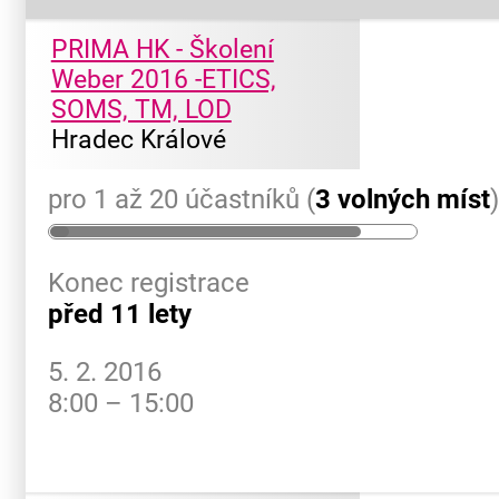
PRIMA HK - Školení
Weber 2016 -ETICS,
SOMS, TM, LOD
Hradec Králové
pro 1 až 20 účastníků (
3 volných míst
Konec registrace
před 11 lety
5. 2. 2016
8:00 – 15:00