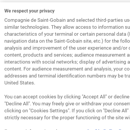
We respect your privacy
Compagnie de Saint-Gobain and selected third-parties us
similar technologies. They allow access to information su
characteristics of your terminal or certain personal data 
navigation data on the Saint-Gobain site, etc.) for the fol
analysis and improvement of the user experience and/or o
content, products and services; audience measurement an
interactions with social networks; display of advertising
content. For audience measurement and analysis, your coo
addresses and terminal identification numbers may be tra
United States.
You can accept cookies by clicking "Accept All" or decline
"Decline All". You may freely give or withdraw your consen
clicking on "Cookies Settings". If you click on "Decline All
strictly necessary for the proper functioning of the site wi