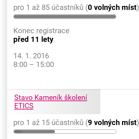
pro 1 až 85 účastníků (
0 volných míst
Konec registrace
před 11 lety
14. 1. 2016
8:00 – 15:00
Stavo Kameník školení
ETICS
pro 1 až 15 účastníků (
9 volných míst