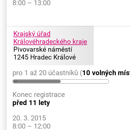
8:00 – 13:00
Krajský úřad
Královéhradeckého kraje
Pivovarské náměstí
1245 Hradec Králové
pro 1 až 20 účastníků (
10 volných mís
Konec registrace
před 11 lety
20. 3. 2015
8:00 – 12:00