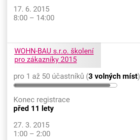
17. 6. 2015
8:00 – 14:00
WOHN-BAU s.r.o. školení
pro zákazníky 2015
pro 1 až 50 účastníků (
3 volných míst
Konec registrace
před 11 lety
27. 3. 2015
1:00 – 2:00