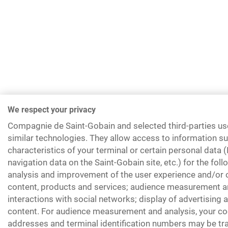
We respect your privacy
Compagnie de Saint-Gobain and selected third-parties us
similar technologies. They allow access to information su
characteristics of your terminal or certain personal data 
navigation data on the Saint-Gobain site, etc.) for the fol
analysis and improvement of the user experience and/or o
content, products and services; audience measurement an
interactions with social networks; display of advertising
content. For audience measurement and analysis, your coo
addresses and terminal identification numbers may be tra