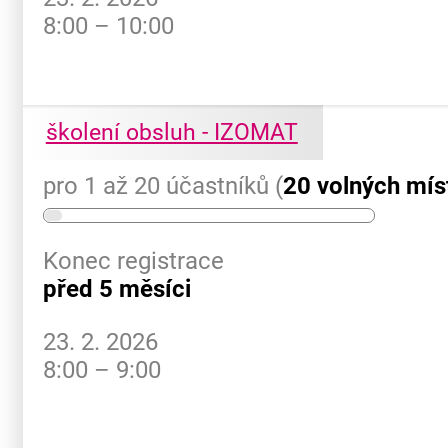
8:00 – 10:00
školení obsluh - IZOMAT
pro 1 až 20 účastníků (
20 volných mís
Konec registrace
před 5 měsíci
23. 2. 2026
8:00 – 9:00