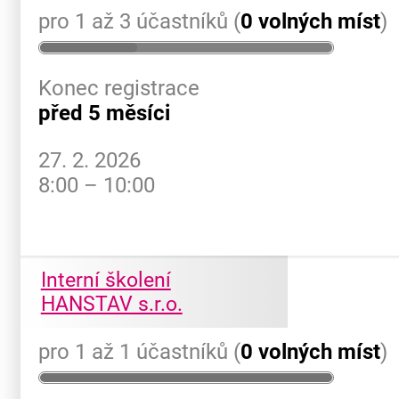
pro 1 až 3 účastníků (
0 volných míst
)
Konec registrace
před 5 měsíci
27. 2. 2026
8:00 – 10:00
Interní školení
HANSTAV s.r.o.
pro 1 až 1 účastníků (
0 volných míst
)