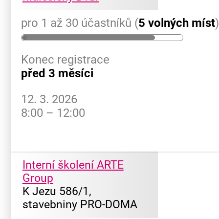
pro 1 až 30 účastníků (
5 volných míst
Konec registrace
před 3 měsíci
12. 3. 2026
8:00 – 12:00
Interní školení ARTE
Group
K Jezu 586/1,
stavebniny PRO-DOMA